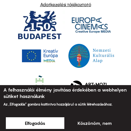
Adatkezelési tájékoztató
A felhasználói élmény javítása érdekében a webhelyen
sütiket használunk
Az „Elfogadás” gombra kattintva hozzájárul a sütik létrehozásához.
Elfogadás
Köszönöm, nem