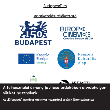
BudapestFilm
Adatkezelési tájékoztató
A felhasználói élmény javítása érdekében a webhelyen
sütiket használunk
Az „Elfogadás” gombra kattintva hozzájárul a sütik létrehozásához.