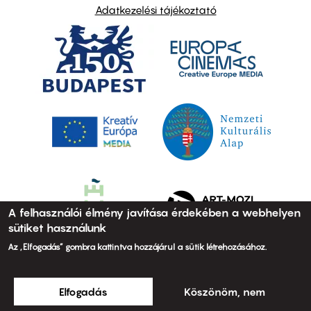
Adatkezelési tájékoztató
A felhasználói élmény javítása érdekében a webhelyen
sütiket használunk
Az „Elfogadás” gombra kattintva hozzájárul a sütik létrehozásához.
Elfogadás
Köszönöm, nem