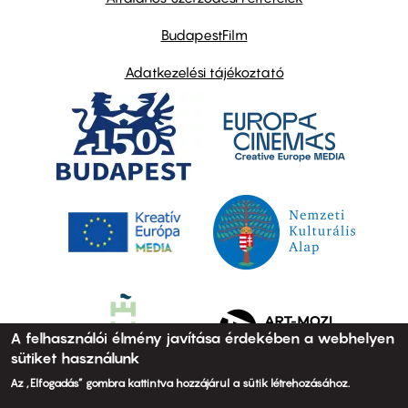
BudapestFilm
Adatkezelési tájékoztató
A felhasználói élmény javítása érdekében a webhelyen
sütiket használunk
Az „Elfogadás” gombra kattintva hozzájárul a sütik létrehozásához.