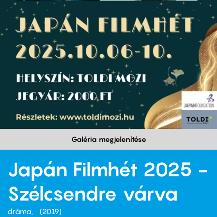
Galéria megjelenítése
Japán Filmhét 2025 -
Szélcsendre várva
dráma
2019