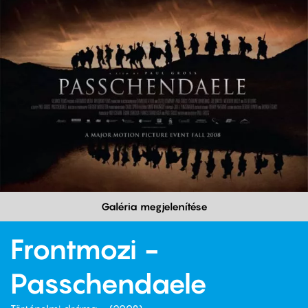
Galéria megjelenítése
Frontmozi -
Passchendaele