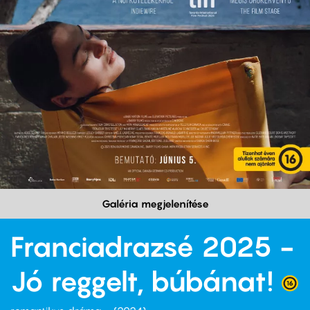
Galéria megjelenítése
Franciadrazsé 2025 -
Jó reggelt, búbánat!