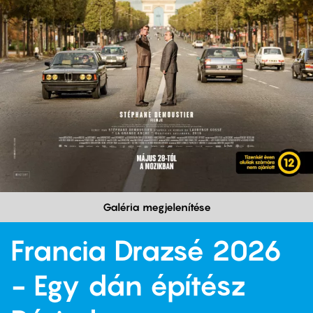
Galéria megjelenítése
Francia Drazsé 2026
- Egy dán építész