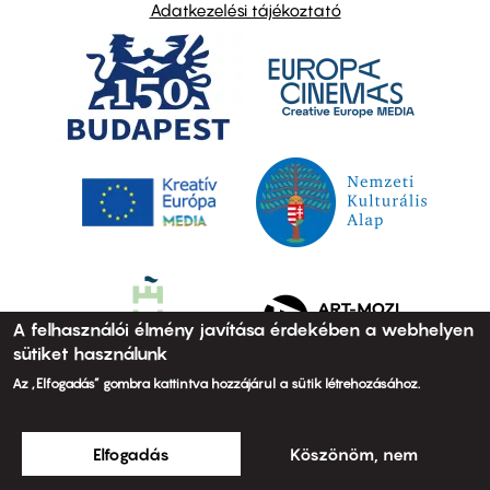
Adatkezelési tájékoztató
A felhasználói élmény javítása érdekében a webhelyen
sütiket használunk
Az „Elfogadás” gombra kattintva hozzájárul a sütik létrehozásához.
Elfogadás
Köszönöm, nem