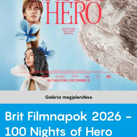
Galéria megjelenítése
Brit Filmnapok 2026 -
100 Nights of Hero