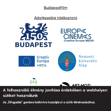
BudapestFilm
Adatkezelési tájékoztató
A felhasználói élmény javítása érdekében a webhelyen
sütiket használunk
Az „Elfogadás” gombra kattintva hozzájárul a sütik létrehozásához.