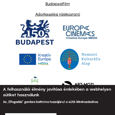
BudapestFilm
Adatkezelési tájékoztató
A felhasználói élmény javítása érdekében a webhelyen
sütiket használunk
Az „Elfogadás” gombra kattintva hozzájárul a sütik létrehozásához.