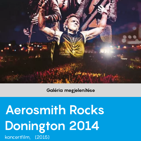
Galéria megjelenítése
Aerosmith Rocks
Donington 2014
koncertfilm
2015