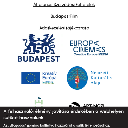
links
Általános Szerződési Feltételek
BudapestFilm
Adatkezelési tájékoztató
A felhasználói élmény javítása érdekében a webhelyen
sütiket használunk
Az „Elfogadás” gombra kattintva hozzájárul a sütik létrehozásához.