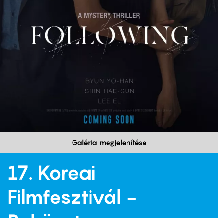
Galéria megjelenítése
17. Koreai
Filmfesztivál -