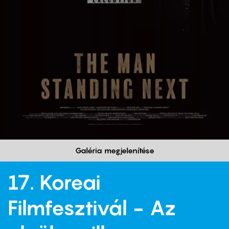
Galéria megjelenítése
17. Koreai
Filmfesztivál - Az