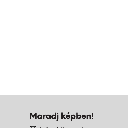
Maradj képben!