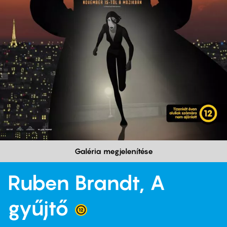
Galéria megjelenítése
Ruben Brandt, A
gyűjtő